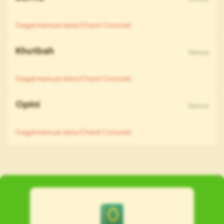
Gagal memuat data (Check Console).
Khutbah
Semua
Gagal memuat data (Check Console).
Opini
Semua
Gagal memuat data (Check Console).