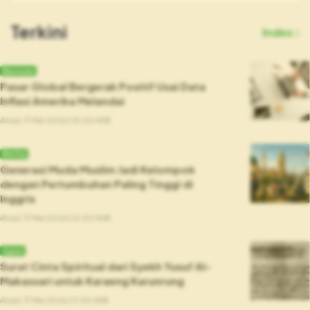
Terkini
Index
Ekonomi
Pasar Global Bergerak Positif Usai Data
Inflasi Amerika Melandai
Ahad, 17 Mei 2026 | 13.00 WIB
Berita
Generasi Muda Muslim Jadi Kelompok
dengan Pertumbuhan Paling Tinggi di
Inggris
Ahad, 17 Mei 2026 | 12.00 WIB
Opini
Surat Cinta Spiritual dari Syekh Yusuf Al-
Makassari untuk Karaeng Karunrung
Ahad, 17 Mei 2026 | 11.00 WIB