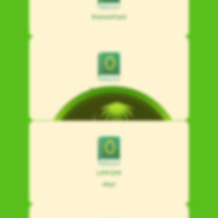
Konsultasi
Majalah Mimbar
Ulama
LPPOM
MUI