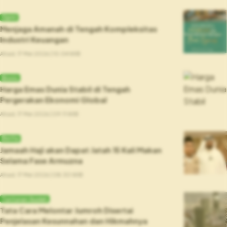
Opini
Menjaga Amanah di Tengah Kompleksitas
Industri Keuangan
Ahad, 17 Mei 2026 | 10.04 WIB
Bisnis
Harga Emas Dunia Stabil di Tengah
Pergerakan Ekonomi Global
Ahad, 17 Mei 2026 | 09.11 WIB
Berita
Jamaah Haji akan Dapat Jatah 15 Kali Makan
Selama Fase Armuzna
Ahad, 17 Mei 2026 | 08.30 WIB
Tuntunan Ibadah
Tata Cara Melontar Jumroh Disertai
Penjelasan Kesunnahan dan Hikmahnya