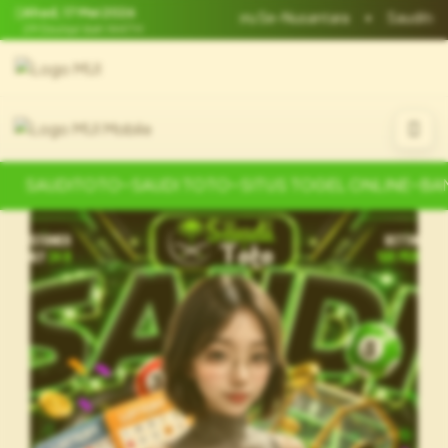
Ahad, 17 Mei 2026
auditoto Togel Paling Seru Se-Nusantara
•
Sauditoto bukan hanya
29 Dzulqa'dah 1447 H
SAUDITOTO
SAUDI TOTO
SITUS TOGEL ONLINE
BA