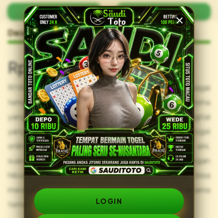
LOGIN
DAFTAR
Description Sauditoto
Rp10.000
RIYADH VAPE SHISHA bukan hanya dikenal sebagai
tempat nongkrong santai dengan aroma vape dan shisha
yang nyaman, tetapi juga menjadi pusat hiburan digital
yang unik lewat kolaborasi dengan Sauditoto, situs togel
online yang dijuluki paling seru se-Nusantara. Di sini,
suasana santai café tembak-isap berpadu dengan
hiburan taruhan online, sehingga pengunjung bisa
merasakan sensasi bermain sambil bersantai bersama
LOGIN
teman.